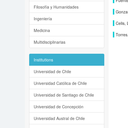
Fuente
Filosofía y Humanidades
Gonzal
Ingeniería
Celis, 
Medicina
Torres,
Multidisciplinarias
Institutions
Universidad de Chile
Universidad Católica de Chile
Universidad de Santiago de Chile
Universidad de Concepción
Universidad Austral de Chile