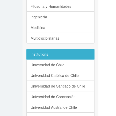
Filosofía y Humanidades
Ingeniería
Medicina
Multidisciplinarias
Institutions
Universidad de Chile
Universidad Católica de Chile
Universidad de Santiago de Chile
Universidad de Concepción
Universidad Austral de Chile