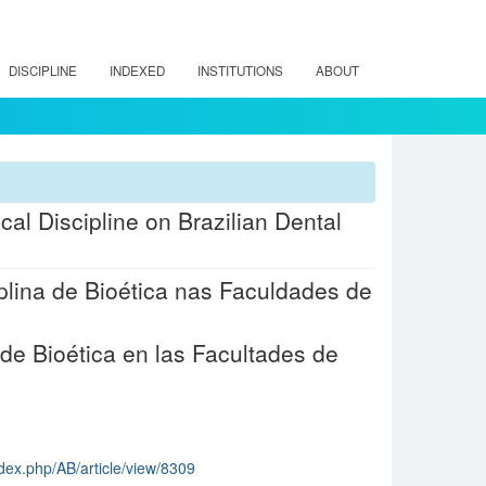
DISCIPLINE
INDEXED
INSTITUTIONS
ABOUT
cal Discipline on Brazilian Dental
plina de Bioética nas Faculdades de
 de Bioética en las Facultades de
index.php/AB/article/view/8309