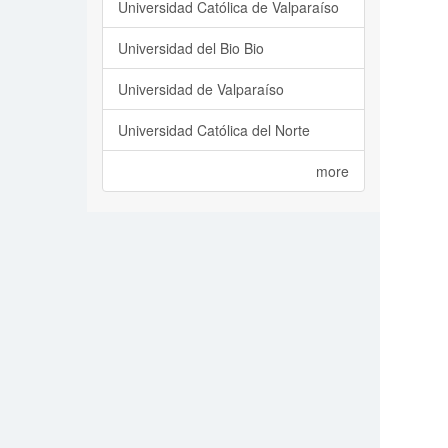
Universidad Católica de Valparaíso
Universidad del Bio Bio
Universidad de Valparaíso
Universidad Católica del Norte
more