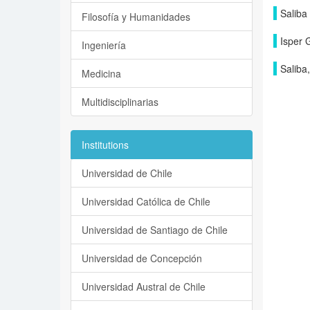
Saliba
Filosofía y Humanidades
Isper 
Ingeniería
Saliba
Medicina
Multidisciplinarias
Institutions
Universidad de Chile
Universidad Católica de Chile
Universidad de Santiago de Chile
Universidad de Concepción
Universidad Austral de Chile