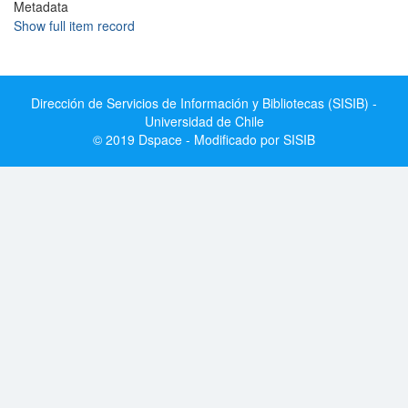
Metadata
Show full item record
Dirección de Servicios de Información y Bibliotecas (SISIB) -
Universidad de Chile
© 2019 Dspace - Modificado por SISIB