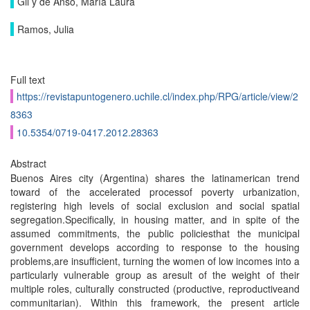
Gil y de Anso, María Laura
Ramos, Julia
Full text
https://revistapuntogenero.uchile.cl/index.php/RPG/article/view/2
8363
10.5354/0719-0417.2012.28363
Abstract
Buenos Aires city (Argentina) shares the latinamerican trend
toward of the accelerated processof poverty urbanization,
registering high levels of social exclusion and social spatial
segregation.Specifically, in housing matter, and in spite of the
assumed commitments, the public policiesthat the municipal
government develops according to response to the housing
problems,are insufficient, turning the women of low incomes into a
particularly vulnerable group as aresult of the weight of their
multiple roles, culturally constructed (productive, reproductiveand
communitarian). Within this framework, the present article