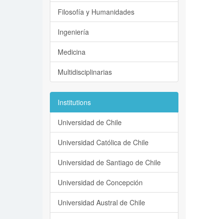
Filosofía y Humanidades
Ingeniería
Medicina
Multidisciplinarias
Institutions
Universidad de Chile
Universidad Católica de Chile
Universidad de Santiago de Chile
Universidad de Concepción
Universidad Austral de Chile