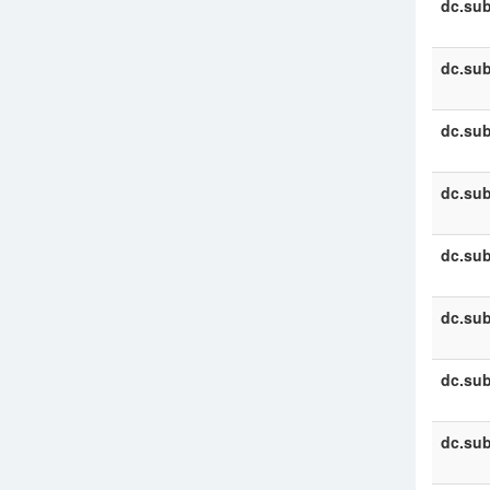
dc.sub
dc.sub
dc.sub
dc.sub
dc.sub
dc.sub
dc.sub
dc.sub