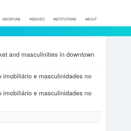
DISCIPLINE
INDEXED
INSTITUTIONS
ABOUT
arket and masculinities in downtown
 imobiliário e masculinidades no
 imobiliário e masculinidades no