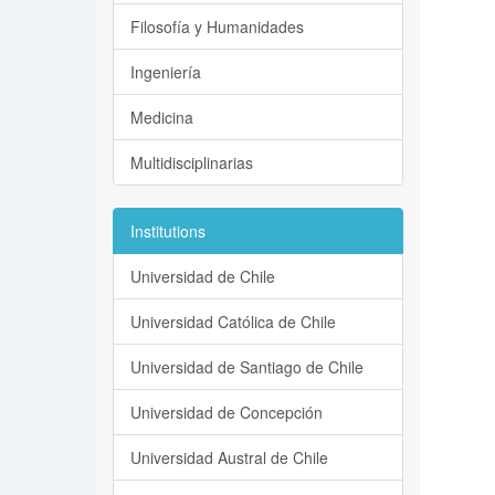
Filosofía y Humanidades
Ingeniería
Medicina
Multidisciplinarias
Institutions
Universidad de Chile
Universidad Católica de Chile
Universidad de Santiago de Chile
Universidad de Concepción
Universidad Austral de Chile