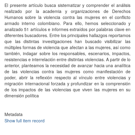
El presente artículo busca sistematizar y comprender el análisis
realizado por la academia y organizaciones de Derechos
Humanos sobre la violencia contra las mujeres en el conflicto
armado interno colombiano. Para ello, hemos seleccionado y
analizado 51 artículos e informes extraídos por palabras clave en
diferentes buscadores. Entre los principales hallazgos reportamos
que las distintas investigaciones han buscado visibilizar las
múltiples formas de violencia que afectan a las mujeres, así como
también, indagar sobre los responsables, escenarios, impactos,
resistencias e interrelación entre distintas violencias. A partir de lo
anterior, planteamos la necesidad de avanzar hacia una analítica
de las violencias contra las mujeres como manifestación de
poder, abrir la reflexión respecto al vínculo entre violencias y
migración internacional forzada y profundizar en la comprensión
de los impactos de las violencias que viven las mujeres en su
dimensión política
Metadata
Show full item record