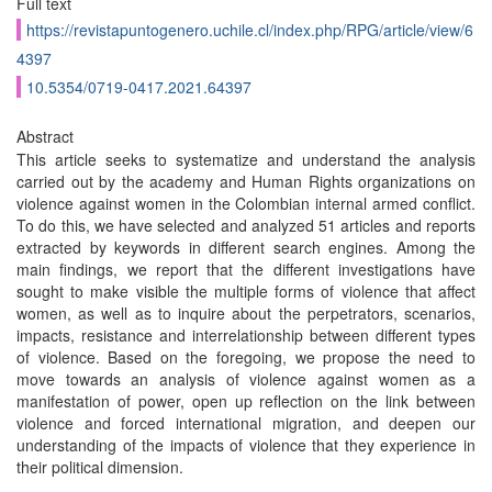
Full text
https://revistapuntogenero.uchile.cl/index.php/RPG/article/view/6
4397
10.5354/0719-0417.2021.64397
Abstract
This article seeks to systematize and understand the analysis
carried out by the academy and Human Rights organizations on
violence against women in the Colombian internal armed conflict.
To do this, we have selected and analyzed 51 articles and reports
extracted by keywords in different search engines. Among the
main findings, we report that the different investigations have
sought to make visible the multiple forms of violence that affect
women, as well as to inquire about the perpetrators, scenarios,
impacts, resistance and interrelationship between different types
of violence. Based on the foregoing, we propose the need to
move towards an analysis of violence against women as a
manifestation of power, open up reflection on the link between
violence and forced international migration, and deepen our
understanding of the impacts of violence that they experience in
their political dimension.