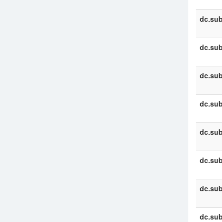
dc.sub
dc.sub
dc.sub
dc.sub
dc.sub
dc.sub
dc.sub
dc.sub