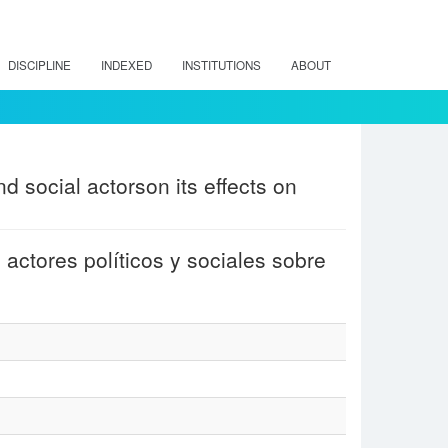
DISCIPLINE
INDEXED
INSTITUTIONS
ABOUT
and social actorson its effects on
 actores políticos y sociales sobre