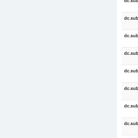
dc.sub
dc.sub
dc.sub
dc.sub
dc.sub
dc.sub
dc.sub
dc.sub