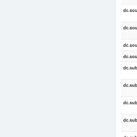
dc.sou
dc.sou
dc.sou
dc.sou
dc.sub
dc.sub
dc.sub
dc.sub