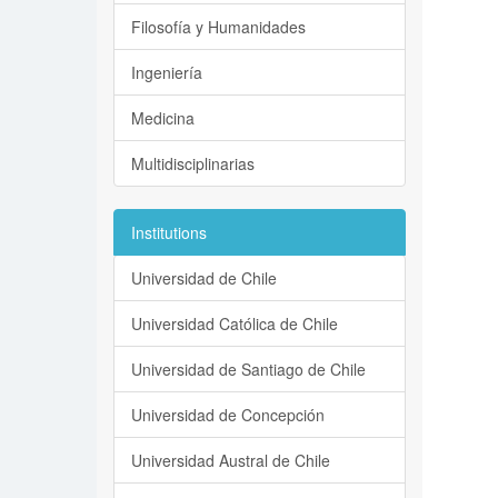
Filosofía y Humanidades
Ingeniería
Medicina
Multidisciplinarias
Institutions
Universidad de Chile
Universidad Católica de Chile
Universidad de Santiago de Chile
Universidad de Concepción
Universidad Austral de Chile