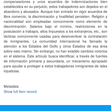
compensaciones y unos acuerdos de indemnizaciones bien
establecidos en su perjuicio, estos trabajadores son dejados en el
abandono y abusados. Aunque han entrado en vigor acuerdos de
libre comercio, la discriminación y hostilidad persisten. Religión y
nacionalidad son empleadas comúnmente como elemento de
discriminación. Salarios bajo el mínimo, restricciones en la
postulación a trabajos, altos impuestos a los extranjeros, etc., son
tácticas comúnmente usadas para desincentivar la contratación
de inmigrantes. La comunidad internacional ha llamado la
atención a los Estados del Golfo y otros Estados de esa área
sobre esto mismo. Sin embargo, no han existido cambios notorios
en el sistema. Este artículo busca identificar, a través de fuentes
de información primaria y secundaria, un mecanismo apropiado
para ayudar a proteger a estos trabajadores inmigrantes de tales
injusticias.
Metadata
Show full item record