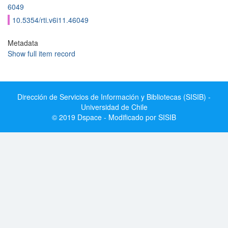
6049
10.5354/rti.v6i11.46049
Metadata
Show full item record
Dirección de Servicios de Información y Bibliotecas (SISIB) -
Universidad de Chile
© 2019 Dspace - Modificado por SISIB