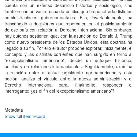
cuenta con un extenso desarrollo histórico y sociológico, sino
también con un vasto respaldo político que ha penetrado distintas
administraciones gubernamentales. Ello, invariablemente, ha
trascendido a decisiones que repercuten en el posicionamiento
de ese país con relación al Derecho Internacional. Sin embargo,
hay quienes sostienen que, con la asunción de Donald J. Trump
como nuevo presidente de los Estados Unidos, esta doctrina ha
llegado a su fin. Por ello el autor propone explorar, inicialmente, el
concepto y las distintas corrientes que han surgido en torno al
“excepcionalismo americano”, desde un enfoque histórico,
político y en relaciones internacionales. Seguidamente, examina
la relación entre el actual presidente norteamericano y esta
noción, analiza el vínculo entre la nueva administración y el
Derecho Internacional para, finalmente, responder el
interrogante: ¿es el fin del ‘excepcionalismo americano’?
Metadata
Show full item record