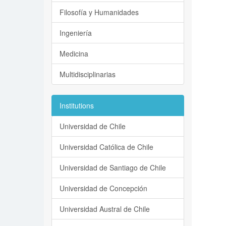
Filosofía y Humanidades
Ingeniería
Medicina
Multidisciplinarias
Institutions
Universidad de Chile
Universidad Católica de Chile
Universidad de Santiago de Chile
Universidad de Concepción
Universidad Austral de Chile