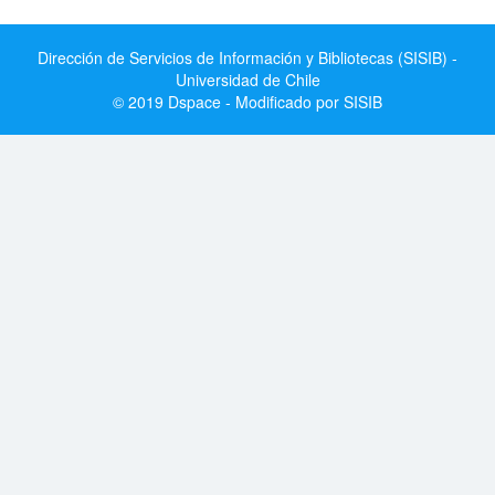
Dirección de Servicios de Información y Bibliotecas (SISIB) -
Universidad de Chile
© 2019 Dspace - Modificado por SISIB