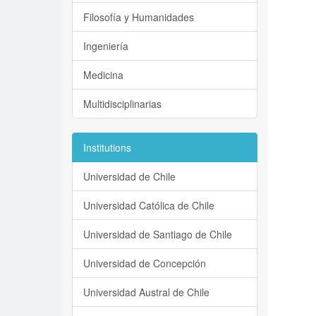
Filosofía y Humanidades
Ingeniería
Medicina
Multidisciplinarias
Institutions
Universidad de Chile
Universidad Católica de Chile
Universidad de Santiago de Chile
Universidad de Concepción
Universidad Austral de Chile