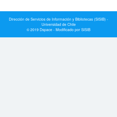
Dirección de Servicios de Información y Bibliotecas (SISIB) -
Universidad de Chile
© 2019 Dspace - Modificado por SISIB