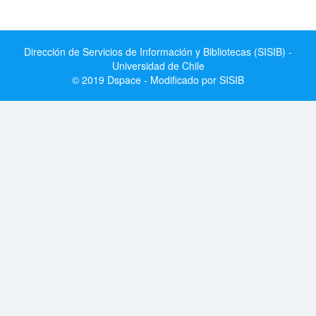
Dirección de Servicios de Información y Bibliotecas (SISIB) -
Universidad de Chile
© 2019 Dspace - Modificado por SISIB