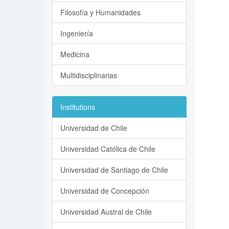
Filosofía y Humanidades
Ingeniería
Medicina
Multidisciplinarias
Institutions
Universidad de Chile
Universidad Católica de Chile
Universidad de Santiago de Chile
Universidad de Concepción
Universidad Austral de Chile