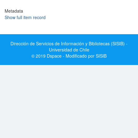
Metadata
Show full item record
Dirección de Servicios de Información y Bibliotecas (SISIB) -
Universidad de Chile
© 2019 Dspace - Modificado por SISIB