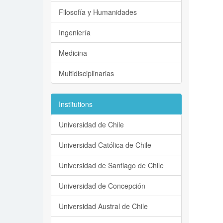
Filosofía y Humanidades
Ingeniería
Medicina
Multidisciplinarias
Institutions
Universidad de Chile
Universidad Católica de Chile
Universidad de Santiago de Chile
Universidad de Concepción
Universidad Austral de Chile