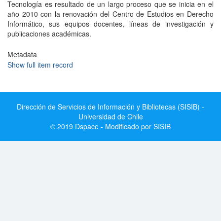
Tecnología es resultado de un largo proceso que se inicia en el
año 2010 con la renovación del Centro de Estudios en Derecho
Informático, sus equipos docentes, líneas de investigación y
publicaciones académicas.
Metadata
Show full item record
Dirección de Servicios de Información y Bibliotecas (SISIB) -
Universidad de Chile
© 2019 Dspace - Modificado por SISIB