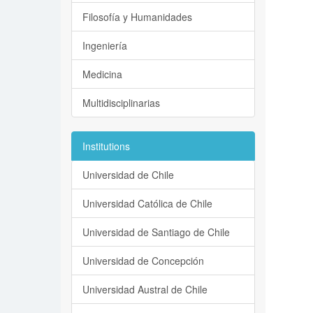
Filosofía y Humanidades
Ingeniería
Medicina
Multidisciplinarias
Institutions
Universidad de Chile
Universidad Católica de Chile
Universidad de Santiago de Chile
Universidad de Concepción
Universidad Austral de Chile