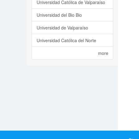
Universidad Católica de Valparaíso
Universidad del Bio Bio
Universidad de Valparaíso
Universidad Católica del Norte
more