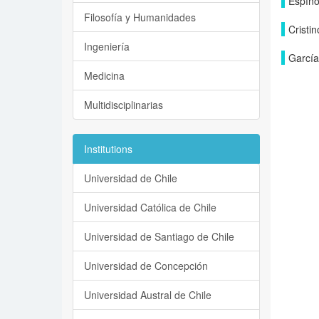
Espíno
Filosofía y Humanidades
Cristin
Ingeniería
García
Medicina
Multidisciplinarias
Institutions
Universidad de Chile
Universidad Católica de Chile
Universidad de Santiago de Chile
Universidad de Concepción
Universidad Austral de Chile