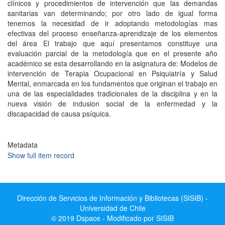
clínicos y procedimientos de intervención que las demandas
sanitarias van determinando; por otro lado de igual forma
tenemos la necesidad de ir adoptando metodologías mas
efectivas del proceso enseñanza-aprendizaje de los elementos
del área El trabajo que aquí presentamos constituye una
evaluación parcial de la metodología que en el presente año
académico se esta desarrollando en la asignatura de: Modelos de
intervención de Terapia Ocupacional en Psiquiatría y Salud
Mental, enmarcada en los fundamentos que originan el trabajo en
una de las especialidades tradicionales de la disciplina y en la
nueva visión de indusion social de la enfermedad y la
discapacidad de causa psíquica.
Metadata
Show full item record
Dirección de Servicios de Información y Bibliotecas (SISIB) -
Universidad de Chile
© 2019 Dspace - Modificado por SISIB