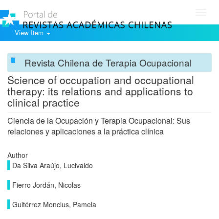
Toggl
navig
View Item
Revista Chilena de Terapia Ocupacional
Science of occupation and occupational
therapy: its relations and applications to
clinical practice
Ciencia de la Ocupación y Terapia Ocupacional: Sus
relaciones y aplicaciones a la práctica clínica
Author
Da Silva Araújo, Lucivaldo
Fierro Jordán, Nicolas
Guitérrez Monclus, Pamela