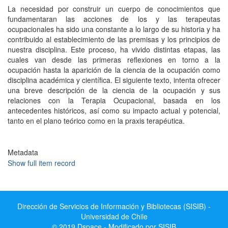
La necesidad por construir un cuerpo de conocimientos que
fundamentaran las acciones de los y las terapeutas
ocupacionales ha sido una constante a lo largo de su historia y ha
contribuido al establecimiento de las premisas y los principios de
nuestra disciplina. Este proceso, ha vivido distintas etapas, las
cuales van desde las primeras reflexiones en torno a la
ocupación hasta la aparición de la ciencia de la ocupación como
disciplina académica y científica. El siguiente texto, intenta ofrecer
una breve descripción de la ciencia de la ocupación y sus
relaciones con la Terapia Ocupacional, basada en los
antecedentes históricos, así como su impacto actual y potencial,
tanto en el plano teórico como en la praxis terapéutica.
Metadata
Show full item record
Dirección de Servicios de Información y Bibliotecas (SISIB) -
Universidad de Chile
© 2019 Dspace - Modificado por SISIB