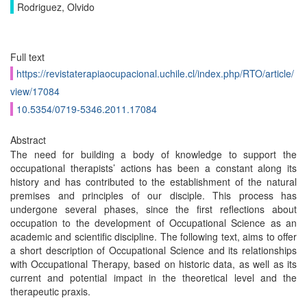
Rodriguez, Olvido
Full text
https://revistaterapiaocupacional.uchile.cl/index.php/RTO/article/
view/17084
10.5354/0719-5346.2011.17084
Abstract
The need for building a body of knowledge to support the
occupational therapists’ actions has been a constant along its
history and has contributed to the establishment of the natural
premises and principles of our disciple. This process has
undergone several phases, since the first reflections about
occupation to the development of Occupational Science as an
academic and scientific discipline. The following text, aims to offer
a short description of Occupational Science and its relationships
with Occupational Therapy, based on historic data, as well as its
current and potential impact in the theoretical level and the
therapeutic praxis.