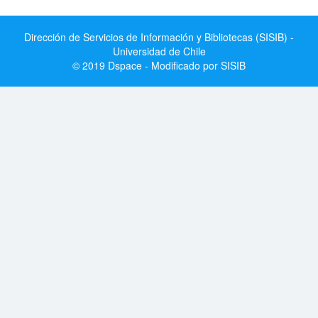
Dirección de Servicios de Información y Bibliotecas (SISIB) -
Universidad de Chile
© 2019 Dspace - Modificado por SISIB