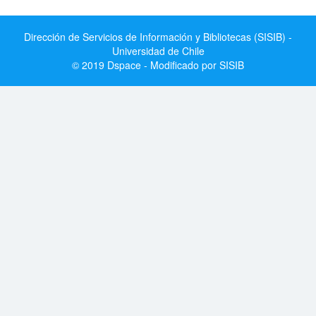
Dirección de Servicios de Información y Bibliotecas (SISIB) -
Universidad de Chile
© 2019 Dspace - Modificado por SISIB