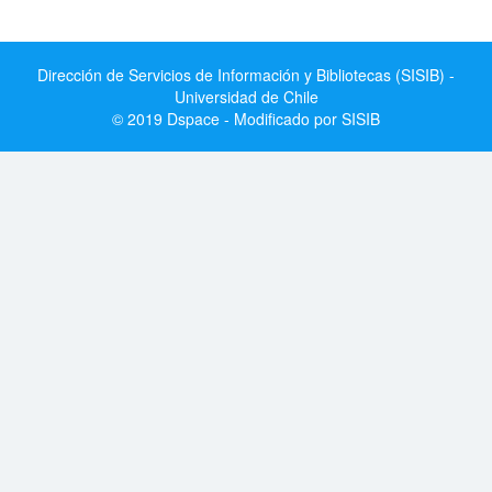
Dirección de Servicios de Información y Bibliotecas (SISIB) -
Universidad de Chile
© 2019 Dspace - Modificado por SISIB