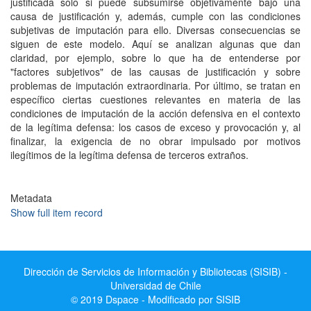
justificada solo si puede subsumirse objetivamente bajo una
causa de justificación y, además, cumple con las condiciones
subjetivas de imputación para ello. Diversas consecuencias se
siguen de este modelo. Aquí se analizan algunas que dan
claridad, por ejemplo, sobre lo que ha de entenderse por
"factores subjetivos" de las causas de justificación y sobre
problemas de imputación extraordinaria. Por último, se tratan en
específico ciertas cuestiones relevantes en materia de las
condiciones de imputación de la acción defensiva en el contexto
de la legítima defensa: los casos de exceso y provocación y, al
finalizar, la exigencia de no obrar impulsado por motivos
ilegítimos de la legítima defensa de terceros extraños.
Metadata
Show full item record
Dirección de Servicios de Información y Bibliotecas (SISIB) -
Universidad de Chile
© 2019 Dspace - Modificado por SISIB