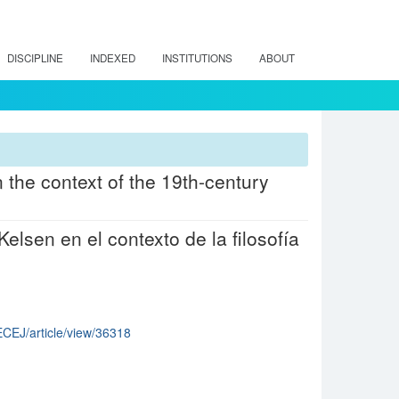
DISCIPLINE
INDEXED
INSTITUTIONS
ABOUT
 the context of the 19th-century
elsen en el contexto de la filosofía
RECEJ/article/view/36318