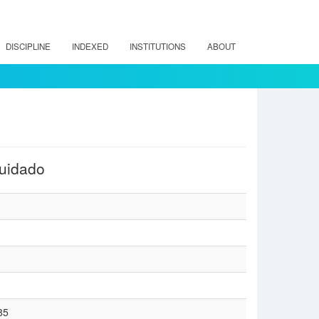
DISCIPLINE
INDEXED
INSTITUTIONS
ABOUT
cuidado
85