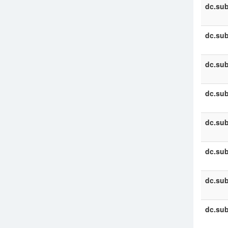
dc.sub
dc.sub
dc.sub
dc.sub
dc.sub
dc.sub
dc.sub
dc.sub