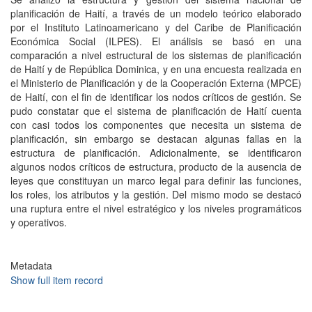
planificación de Haití, a través de un modelo teórico elaborado
por el Instituto Latinoamericano y del Caribe de Planificación
Económica Social (ILPES). El análisis se basó en una
comparación a nivel estructural de los sistemas de planificación
de Haití y de República Dominica, y en una encuesta realizada en
el Ministerio de Planificación y de la Cooperación Externa (MPCE)
de Haití, con el fin de identificar los nodos críticos de gestión. Se
pudo constatar que el sistema de planificación de Haití cuenta
con casi todos los componentes que necesita un sistema de
planificación, sin embargo se destacan algunas fallas en la
estructura de planificación. Adicionalmente, se identificaron
algunos nodos críticos de estructura, producto de la ausencia de
leyes que constituyan un marco legal para definir las funciones,
los roles, los atributos y la gestión. Del mismo modo se destacó
una ruptura entre el nivel estratégico y los niveles programáticos
y operativos.
Metadata
Show full item record