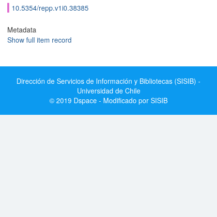
10.5354/repp.v1i0.38385
Metadata
Show full item record
Dirección de Servicios de Información y Bibliotecas (SISIB) -
Universidad de Chile
© 2019 Dspace - Modificado por SISIB