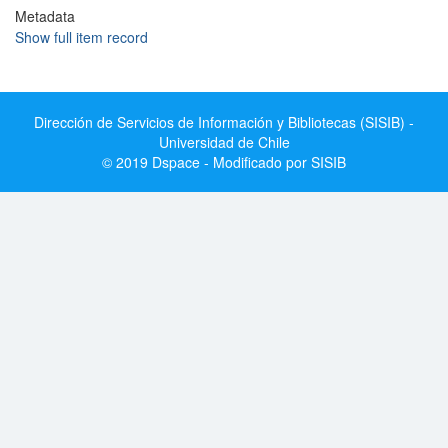
Metadata
Show full item record
Dirección de Servicios de Información y Bibliotecas (SISIB) -
Universidad de Chile
© 2019 Dspace - Modificado por SISIB