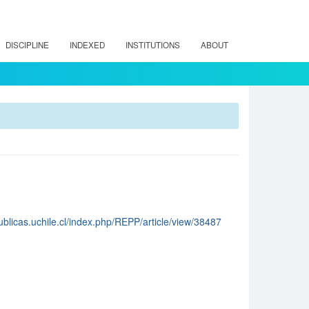
DISCIPLINE
INDEXED
INSTITUTIONS
ABOUT
publicas.uchile.cl/index.php/REPP/article/view/38487