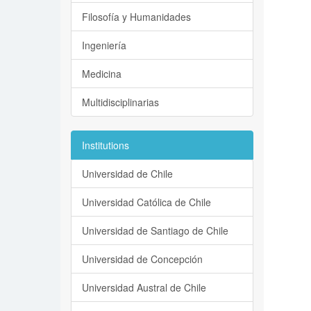
Filosofía y Humanidades
Ingeniería
Medicina
Multidisciplinarias
Institutions
Universidad de Chile
Universidad Católica de Chile
Universidad de Santiago de Chile
Universidad de Concepción
Universidad Austral de Chile