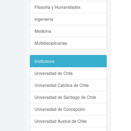
Filosofía y Humanidades
Ingeniería
Medicina
Multidisciplinarias
Institutions
Universidad de Chile
Universidad Católica de Chile
Universidad de Santiago de Chile
Universidad de Concepción
Universidad Austral de Chile