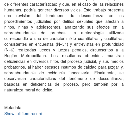
de diferentes características; y que, en el caso de las relaciones
humanas, podría generar diversos vicios. Este trabajo presenta
una revisión del fenómeno de desconfianza en los
procedimientos judiciales por delitos sexuales que afectan a
niños, niñas y adolescentes, analizando sus efectos en la
sobreabundancia de pruebas. La metodología utilizada
correspondió a una de carácter mixto cuantitativa y cualitativa,
consistentes en encuestas (N=54) y entrevistas en profundidad
(N=6) realizadas jueces y juezas penales, circunscritos a la
Región Metropolitana. Los resultados obtenidos muestran
deficiencias en diversos hitos del proceso judicial, y sus medios
probatorios, al haber escasos insumos de calidad para juzgar y,
sobreabundancia de evidencia innecesaria. Finalmente, se
observarían características del fenómeno de desconfianza,
basadas en deficiencias del proceso, pero también por la
naturaleza moral del delito.
Metadata
Show full item record