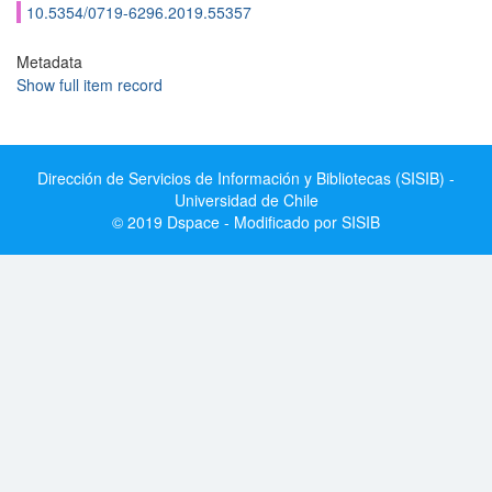
10.5354/0719-6296.2019.55357
Metadata
Show full item record
Dirección de Servicios de Información y Bibliotecas (SISIB) -
Universidad de Chile
© 2019 Dspace - Modificado por SISIB