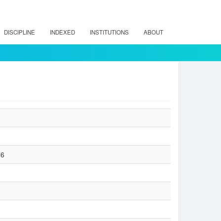
DISCIPLINE
INDEXED
INSTITUTIONS
ABOUT
26