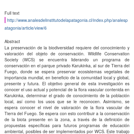
Full text
http://www.analesdelinstitutodelapatagonia.cl/index.php/analesp
atagonia/article/view/6
Abstract
La preservación de la biodiversidad requiere del conocimiento y
valoración del objeto de conservación. Wildlife Conservation
Society (WCS) se encuentra liderando un programa de
conservación en el parque privado Karukinka, al sur de Tierra del
Fuego, donde se espera preservar ecosistemas vegetales de
importancia mundial, en beneficio de la comunidad local y global,
presente y futura. El objetivo general de esta investigación es
conocer el uso actual y potencial de la flora vascular contenida en
Karukinka, determinar el grado de conocimiento de la población
local, así como los usos que se le reconocen. Asimismo, se
espera conocer el nivel de valoración de la flora vascular de
Tierra del Fuego. Se espera con esto contribuir a la conservación
de la biota presente en la zona, a través de la definición de
propuestas específicas para futuros programas de educación
ambiental, posibles de ser implementados por WCS. Este trabajo