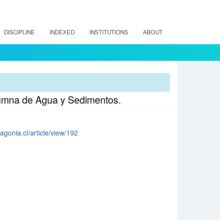
DISCIPLINE
INDEXED
INSTITUTIONS
ABOUT
lumna de Agua y Sedimentos.
tagonia.cl/article/view/192