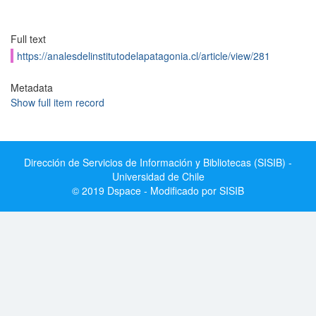
Full text
https://analesdelinstitutodelapatagonia.cl/article/view/281
Metadata
Show full item record
Dirección de Servicios de Información y Bibliotecas (SISIB) -
Universidad de Chile
© 2019 Dspace - Modificado por SISIB