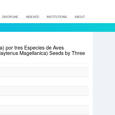
DISCIPLINE
INDEXED
INSTITUTIONS
ABOUT
) por tres Especies de Aves
Maytenus Magellanica) Seeds by Three