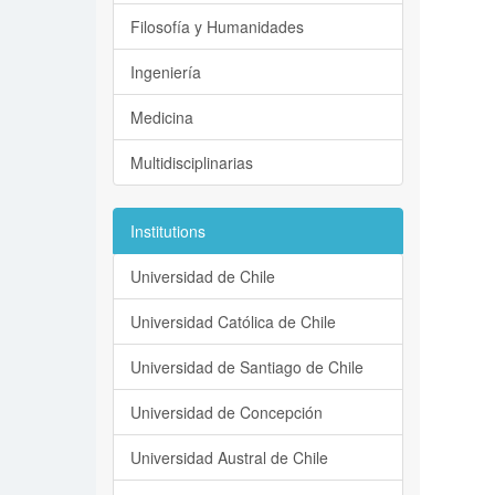
Filosofía y Humanidades
Ingeniería
Medicina
Multidisciplinarias
Institutions
Universidad de Chile
Universidad Católica de Chile
Universidad de Santiago de Chile
Universidad de Concepción
Universidad Austral de Chile