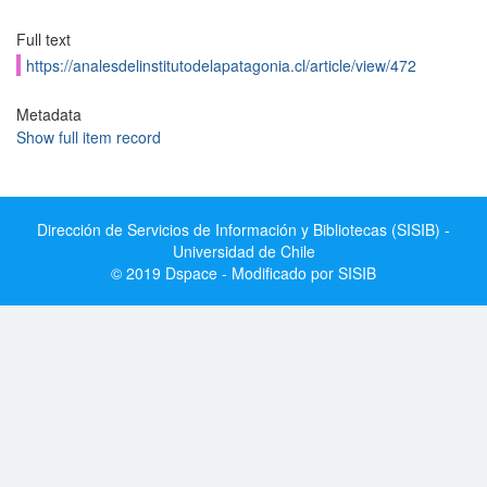
Full text
https://analesdelinstitutodelapatagonia.cl/article/view/472
Metadata
Show full item record
Dirección de Servicios de Información y Bibliotecas (SISIB) -
Universidad de Chile
© 2019 Dspace - Modificado por SISIB