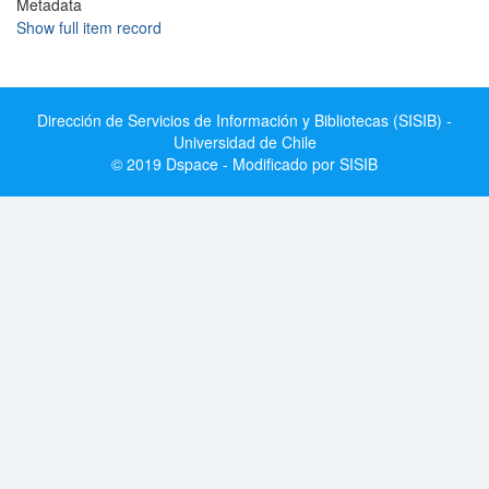
Metadata
Show full item record
Dirección de Servicios de Información y Bibliotecas (SISIB) -
Universidad de Chile
© 2019 Dspace - Modificado por SISIB