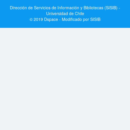
Dirección de Servicios de Información y Bibliotecas (SISIB) -
Universidad de Chile
© 2019 Dspace - Modificado por SISIB